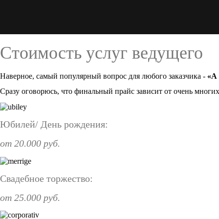
Стоимость услуг ведущего
Наверное, самый популярный вопрос для любого заказчика -
«А
Сразу оговорюсь, что финальный прайс зависит от очень многих 
Юбилей/ День рождения:
от 20.000 руб.
Свадебное торжество:
от 25.000 руб.