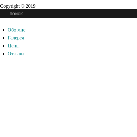
Copyright © 2019
Обо мне
Галерея
Цены
Отзывы