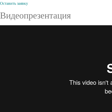
Оставить заявку
Видеопрезентация