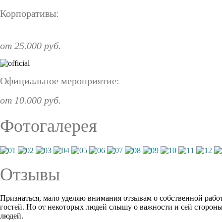
Корпоративы:
от 25.000 руб.
Официальное мероприятие:
от 10.000 руб.
Фотогалерея
Отзывы
Признаться, мало уделяю внимания отзывам о собственной работ
гостей. Но от некоторых людей слышу о важности и сей стороны
людей.