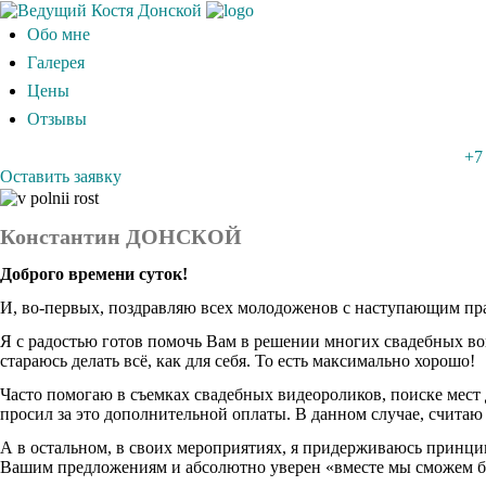
Обо мне
Галерея
Цены
Отзывы
+7
Оставить заявку
Константин ДОНСКОЙ
Доброго времени суток!
И, во-первых, поздравляю всех молодоженов с наступающим праз
Я с радостью готов помочь Вам в решении многих свадебных воп
стараюсь делать всё, как для себя. То есть максимально хорошо!
Часто помогаю в съемках свадебных видеороликов, поиске мест 
просил за это дополнительной оплаты. В данном случае, считаю
А в остальном, в своих мероприятиях, я придерживаюсь принцип
Вашим предложениям и абсолютно уверен «вместе мы сможем б